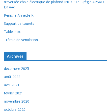
traversée câble électrique de plafond INOX 316L (règle APSAD
D14-A)
Péniche Annette K
Support de tourets
Table inox
Trémie de ventilation
Archives
décembre 2025
août 2022
avril 2021
février 2021
novembre 2020
octobre 2020