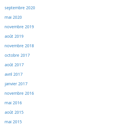
septembre 2020
mai 2020
novembre 2019
août 2019
novembre 2018
octobre 2017
août 2017
avril 2017
janvier 2017
novembre 2016
mai 2016
août 2015
mai 2015