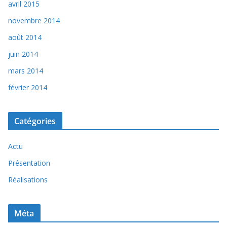
avril 2015
novembre 2014
août 2014
juin 2014
mars 2014
février 2014
Catégories
Actu
Présentation
Réalisations
Méta