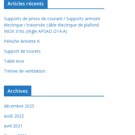
Articles récents
Supports de prises de courant / Supports armoire
électrique / traversée câble électrique de plafond
INOX 316L (règle APSAD D14-A)
Péniche Annette K
Support de tourets
Table inox
Trémie de ventilation
Archives
décembre 2025
août 2022
avril 2021