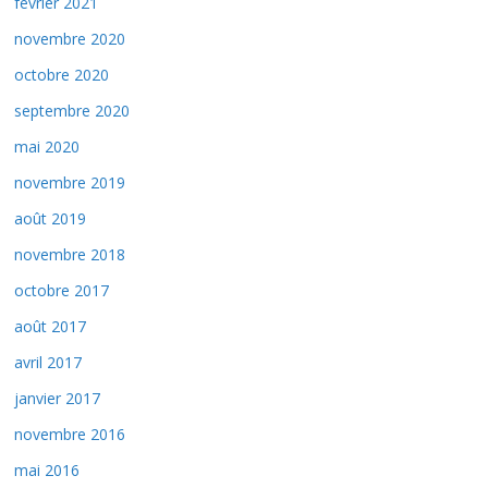
février 2021
novembre 2020
octobre 2020
septembre 2020
mai 2020
novembre 2019
août 2019
novembre 2018
octobre 2017
août 2017
avril 2017
janvier 2017
novembre 2016
mai 2016