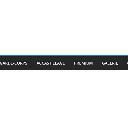
GARDE-CORPS
ACCASTILLAGE
PREMIUM
GALERIE