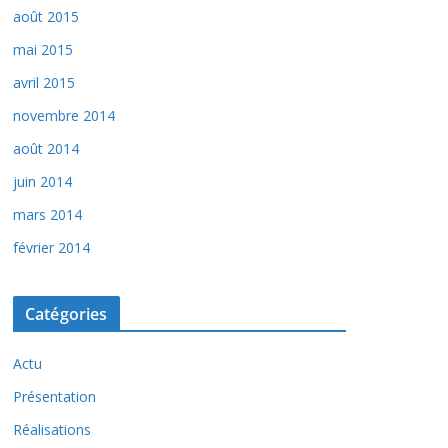
août 2015
mai 2015
avril 2015
novembre 2014
août 2014
juin 2014
mars 2014
février 2014
Catégories
Actu
Présentation
Réalisations