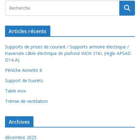
Articles récents
Supports de prises de courant / Supports armoire électrique /
traversée câble électrique de plafond INOX 316L (règle APSAD
D14-A)
Péniche Annette K
Support de tourets
Table inox
Trémie de ventilation
Archives
décembre 2025