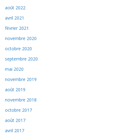
août 2022
avril 2021
février 2021
novembre 2020
octobre 2020
septembre 2020
mai 2020
novembre 2019
août 2019
novembre 2018
octobre 2017
août 2017
avril 2017