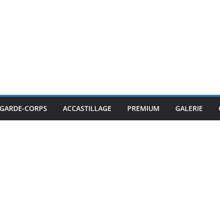
GARDE-CORPS
ACCASTILLAGE
PREMIUM
GALERIE