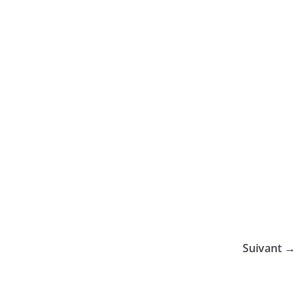
Suivant →