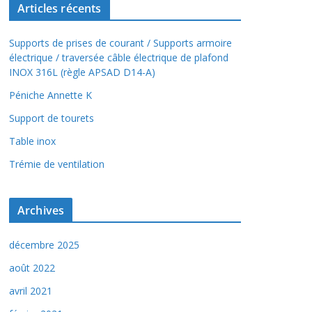
Articles récents
Supports de prises de courant / Supports armoire
électrique / traversée câble électrique de plafond
INOX 316L (règle APSAD D14-A)
Péniche Annette K
Support de tourets
Table inox
Trémie de ventilation
Archives
décembre 2025
août 2022
avril 2021