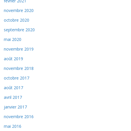
février 2021
novembre 2020
octobre 2020
septembre 2020
mai 2020
novembre 2019
août 2019
novembre 2018
octobre 2017
août 2017
avril 2017
janvier 2017
novembre 2016
mai 2016