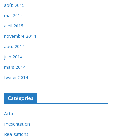
août 2015
mai 2015
avril 2015
novembre 2014
août 2014
juin 2014
mars 2014
février 2014
Catégories
Actu
Présentation
Réalisations