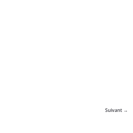
Suivant →