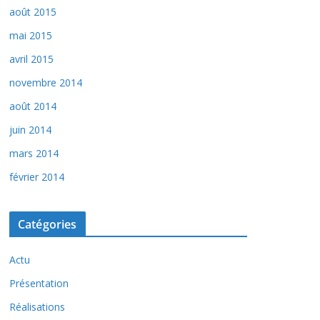
août 2015
mai 2015
avril 2015
novembre 2014
août 2014
juin 2014
mars 2014
février 2014
Catégories
Actu
Présentation
Réalisations