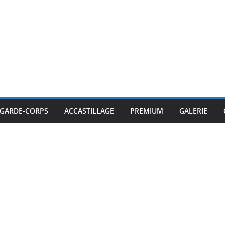
GARDE-CORPS
ACCASTILLAGE
PREMIUM
GALERIE