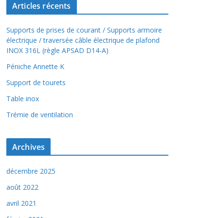
Articles récents
Supports de prises de courant / Supports armoire
électrique / traversée câble électrique de plafond
INOX 316L (règle APSAD D14-A)
Péniche Annette K
Support de tourets
Table inox
Trémie de ventilation
Archives
décembre 2025
août 2022
avril 2021