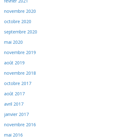
février 2021
novembre 2020
octobre 2020
septembre 2020
mai 2020
novembre 2019
août 2019
novembre 2018
octobre 2017
août 2017
avril 2017
janvier 2017
novembre 2016
mai 2016