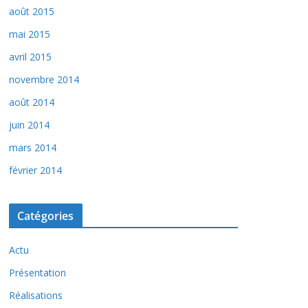
août 2015
mai 2015
avril 2015
novembre 2014
août 2014
juin 2014
mars 2014
février 2014
Catégories
Actu
Présentation
Réalisations