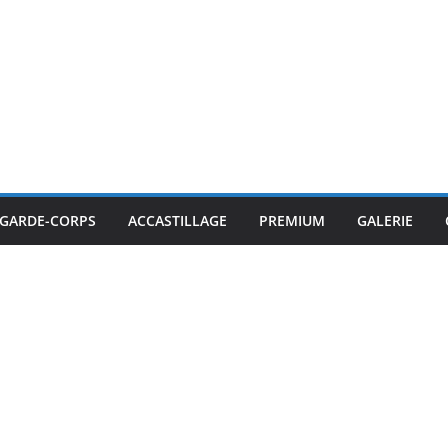
GARDE-CORPS
ACCASTILLAGE
PREMIUM
GALERIE