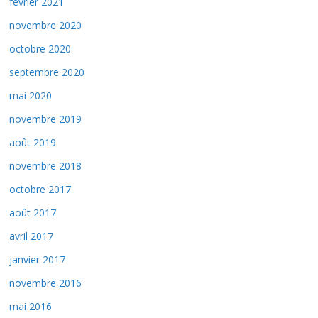
février 2021
novembre 2020
octobre 2020
septembre 2020
mai 2020
novembre 2019
août 2019
novembre 2018
octobre 2017
août 2017
avril 2017
janvier 2017
novembre 2016
mai 2016