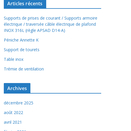
Articles récents
Supports de prises de courant / Supports armoire
électrique / traversée câble électrique de plafond
INOX 316L (règle APSAD D14-A)
Péniche Annette K
Support de tourets
Table inox
Trémie de ventilation
Archives
décembre 2025
août 2022
avril 2021