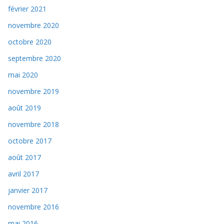
février 2021
novembre 2020
octobre 2020
septembre 2020
mai 2020
novembre 2019
août 2019
novembre 2018
octobre 2017
août 2017
avril 2017
janvier 2017
novembre 2016
mai 2016