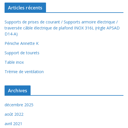
Articles récents
Supports de prises de courant / Supports armoire électrique /
traversée câble électrique de plafond INOX 316L (règle APSAD
D14-A)
Péniche Annette K
Support de tourets
Table inox
Trémie de ventilation
Archives
décembre 2025
août 2022
avril 2021