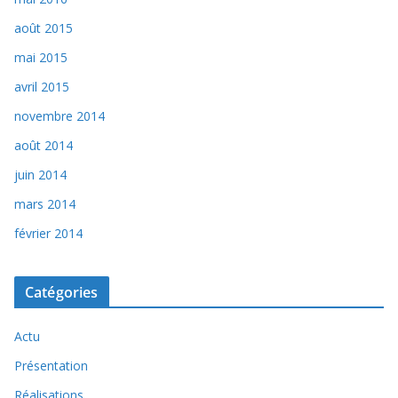
août 2015
mai 2015
avril 2015
novembre 2014
août 2014
juin 2014
mars 2014
février 2014
Catégories
Actu
Présentation
Réalisations