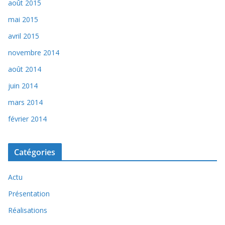
août 2015
mai 2015
avril 2015
novembre 2014
août 2014
juin 2014
mars 2014
février 2014
Catégories
Actu
Présentation
Réalisations