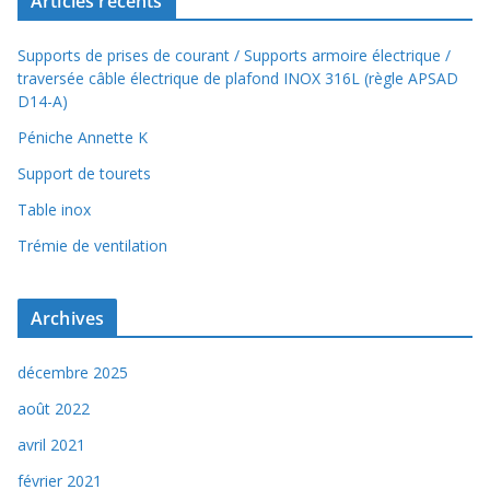
Articles récents
Supports de prises de courant / Supports armoire électrique /
traversée câble électrique de plafond INOX 316L (règle APSAD
D14-A)
Péniche Annette K
Support de tourets
Table inox
Trémie de ventilation
Archives
décembre 2025
août 2022
avril 2021
février 2021