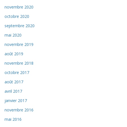
novembre 2020
octobre 2020
septembre 2020
mai 2020
novembre 2019
août 2019
novembre 2018
octobre 2017
août 2017
avril 2017
janvier 2017
novembre 2016
mai 2016