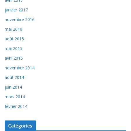
avril 2017
janvier 2017
novembre 2016
mai 2016
août 2015
mai 2015
avril 2015
novembre 2014
août 2014
juin 2014
mars 2014
février 2014
Catégories