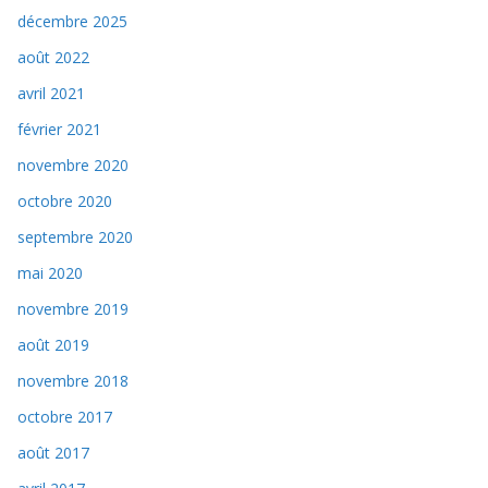
décembre 2025
août 2022
avril 2021
février 2021
novembre 2020
octobre 2020
septembre 2020
mai 2020
novembre 2019
août 2019
novembre 2018
octobre 2017
août 2017