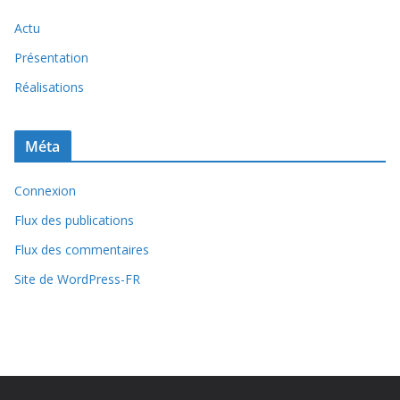
Actu
Présentation
Réalisations
Méta
Connexion
Flux des publications
Flux des commentaires
Site de WordPress-FR