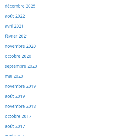
décembre 2025
août 2022
avril 2021
février 2021
novembre 2020
octobre 2020
septembre 2020
mai 2020
novembre 2019
août 2019
novembre 2018
octobre 2017
août 2017