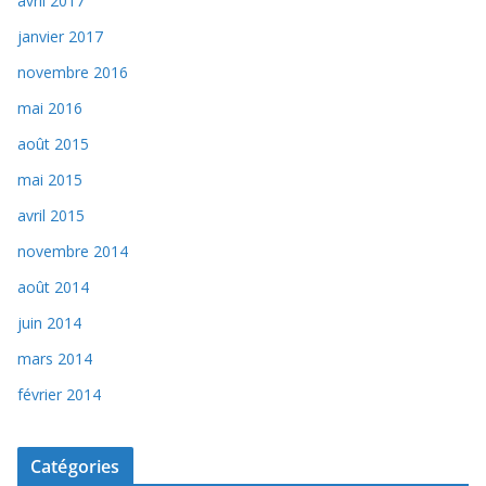
avril 2017
janvier 2017
novembre 2016
mai 2016
août 2015
mai 2015
avril 2015
novembre 2014
août 2014
juin 2014
mars 2014
février 2014
Catégories