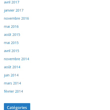
avril 2017
janvier 2017
novembre 2016
mai 2016
août 2015
mai 2015
avril 2015
novembre 2014
août 2014
juin 2014
mars 2014
février 2014
Catégories