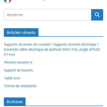
Articles récents
Supports de prises de courant / Supports armoire électrique /
traversée câble électrique de plafond INOX 316L (règle APSAD
D14-A)
Péniche Annette K
Support de tourets
Table inox
Trémie de ventilation
Archives