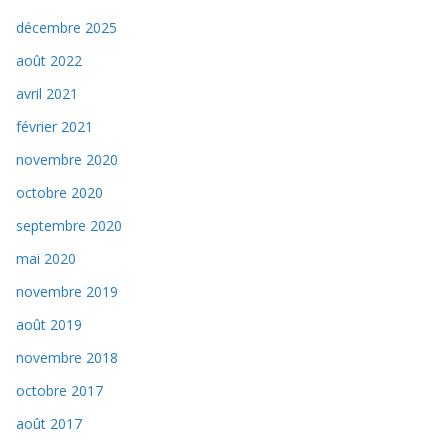
décembre 2025
août 2022
avril 2021
février 2021
novembre 2020
octobre 2020
septembre 2020
mai 2020
novembre 2019
août 2019
novembre 2018
octobre 2017
août 2017