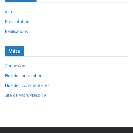
Actu
Présentation
Réalisations
Méta
Connexion
Flux des publications
Flux des commentaires
Site de WordPress-FR