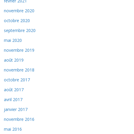
février 2021
novembre 2020
octobre 2020
septembre 2020
mai 2020
novembre 2019
août 2019
novembre 2018
octobre 2017
août 2017
avril 2017
janvier 2017
novembre 2016
mai 2016