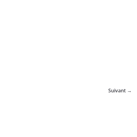
Suivant →