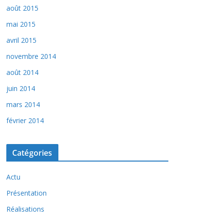
août 2015
mai 2015
avril 2015
novembre 2014
août 2014
juin 2014
mars 2014
février 2014
Catégories
Actu
Présentation
Réalisations