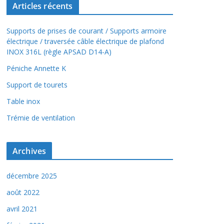
Articles récents
Supports de prises de courant / Supports armoire
électrique / traversée câble électrique de plafond
INOX 316L (règle APSAD D14-A)
Péniche Annette K
Support de tourets
Table inox
Trémie de ventilation
Archives
décembre 2025
août 2022
avril 2021