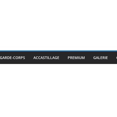
GARDE-CORPS
ACCASTILLAGE
PREMIUM
GALERIE