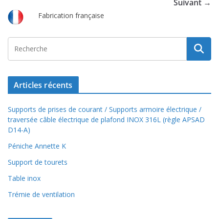
Suivant →
Fabrication française
Articles récents
Supports de prises de courant / Supports armoire électrique /
traversée câble électrique de plafond INOX 316L (règle APSAD
D14-A)
Péniche Annette K
Support de tourets
Table inox
Trémie de ventilation