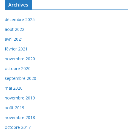
Archives
décembre 2025
août 2022
avril 2021
février 2021
novembre 2020
octobre 2020
septembre 2020
mai 2020
novembre 2019
août 2019
novembre 2018
octobre 2017