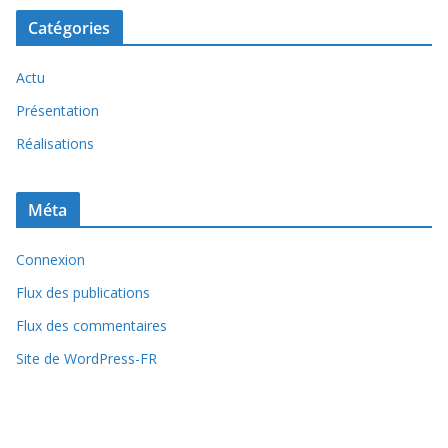
Catégories
Actu
Présentation
Réalisations
Méta
Connexion
Flux des publications
Flux des commentaires
Site de WordPress-FR