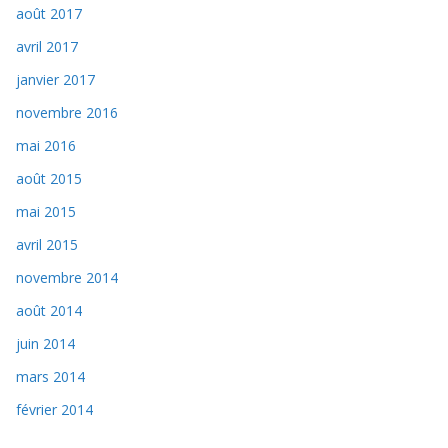
août 2017
avril 2017
janvier 2017
novembre 2016
mai 2016
août 2015
mai 2015
avril 2015
novembre 2014
août 2014
juin 2014
mars 2014
février 2014