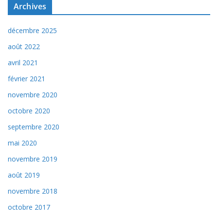
Archives
décembre 2025
août 2022
avril 2021
février 2021
novembre 2020
octobre 2020
septembre 2020
mai 2020
novembre 2019
août 2019
novembre 2018
octobre 2017