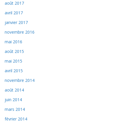
août 2017
avril 2017
janvier 2017
novembre 2016
mai 2016
août 2015
mai 2015
avril 2015
novembre 2014
août 2014
juin 2014
mars 2014
février 2014