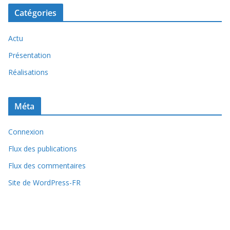
Catégories
Actu
Présentation
Réalisations
Méta
Connexion
Flux des publications
Flux des commentaires
Site de WordPress-FR