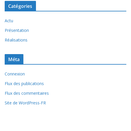
Catégories
Actu
Présentation
Réalisations
Méta
Connexion
Flux des publications
Flux des commentaires
Site de WordPress-FR