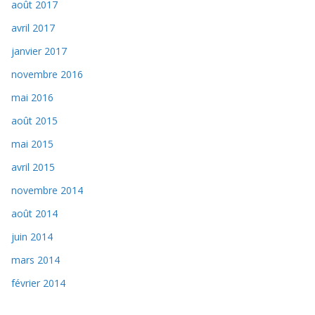
août 2017
avril 2017
janvier 2017
novembre 2016
mai 2016
août 2015
mai 2015
avril 2015
novembre 2014
août 2014
juin 2014
mars 2014
février 2014