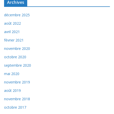
Archives
décembre 2025
août 2022
avril 2021
février 2021
novembre 2020
octobre 2020
septembre 2020
mai 2020
novembre 2019
août 2019
novembre 2018
octobre 2017