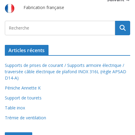
Fabrication française
Articles récents
Supports de prises de courant / Supports armoire électrique /
traversée câble électrique de plafond INOX 316L (règle APSAD
D14-A)
Péniche Annette K
Support de tourets
Table inox
Trémie de ventilation