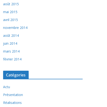
août 2015
mai 2015
avril 2015
novembre 2014
août 2014
juin 2014
mars 2014
février 2014
Catégories
Actu
Présentation
Réalisations