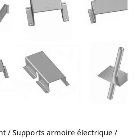
t / Supports armoire électrique /