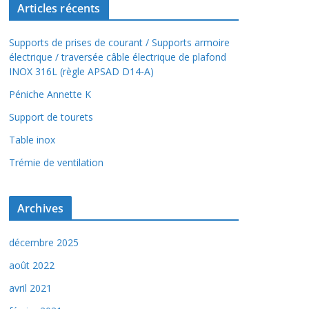
Articles récents
Supports de prises de courant / Supports armoire
électrique / traversée câble électrique de plafond
INOX 316L (règle APSAD D14-A)
Péniche Annette K
Support de tourets
Table inox
Trémie de ventilation
Archives
décembre 2025
août 2022
avril 2021