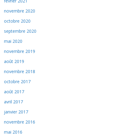
février 2021
novembre 2020
octobre 2020
septembre 2020
mai 2020
novembre 2019
août 2019
novembre 2018
octobre 2017
août 2017
avril 2017
janvier 2017
novembre 2016
mai 2016