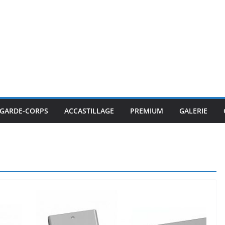
GARDE-CORPS
ACCASTILLAGE
PREMIUM
GALERIE