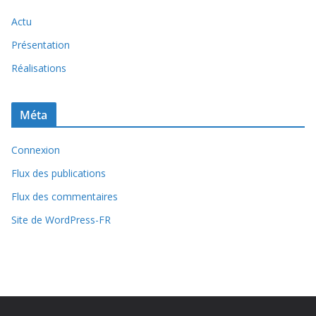
Actu
Présentation
Réalisations
Méta
Connexion
Flux des publications
Flux des commentaires
Site de WordPress-FR