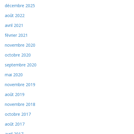
décembre 2025
août 2022
avril 2021
février 2021
novembre 2020
octobre 2020
septembre 2020
mai 2020
novembre 2019
août 2019
novembre 2018
octobre 2017
août 2017
avril 2017