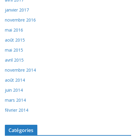
janvier 2017
novembre 2016
mai 2016
août 2015
mai 2015
avril 2015
novembre 2014
août 2014
juin 2014
mars 2014
février 2014
Catégories