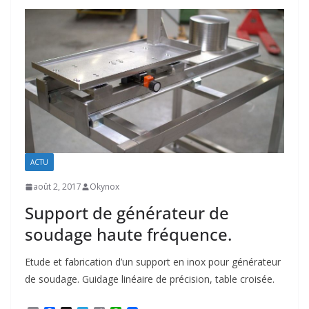
ACTU
août 2, 2017
Okynox
Support de générateur de
soudage haute fréquence.
Etude et fabrication d’un support en inox pour générateur
de soudage. Guidage linéaire de précision, table croisée.