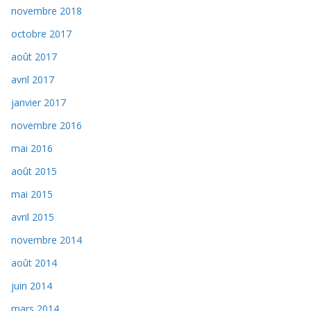
novembre 2018
octobre 2017
août 2017
avril 2017
janvier 2017
novembre 2016
mai 2016
août 2015
mai 2015
avril 2015
novembre 2014
août 2014
juin 2014
mars 2014