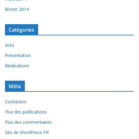
février 2014
Catégories
Actu
Présentation
Réalisations
Méta
Connexion
Flux des publications
Flux des commentaires
Site de WordPress-FR