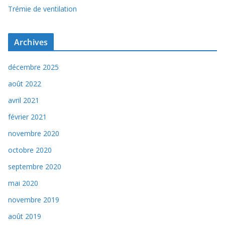
Trémie de ventilation
Archives
décembre 2025
août 2022
avril 2021
février 2021
novembre 2020
octobre 2020
septembre 2020
mai 2020
novembre 2019
août 2019