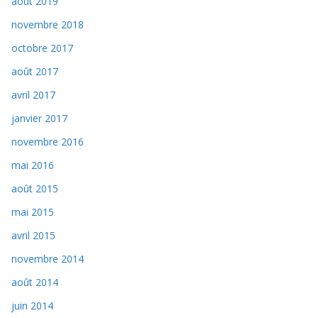
août 2019
novembre 2018
octobre 2017
août 2017
avril 2017
janvier 2017
novembre 2016
mai 2016
août 2015
mai 2015
avril 2015
novembre 2014
août 2014
juin 2014