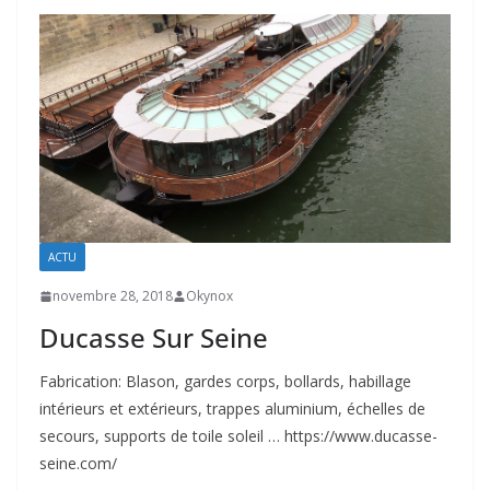
ACTU
novembre 28, 2018
Okynox
Ducasse Sur Seine
Fabrication: Blason, gardes corps, bollards, habillage
intérieurs et extérieurs, trappes aluminium, échelles de
secours, supports de toile soleil … https://www.ducasse-
seine.com/