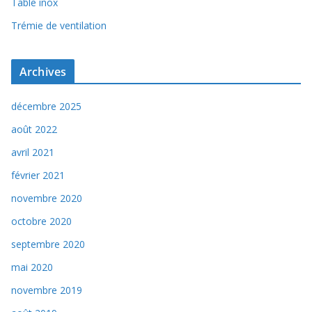
Table inox
Trémie de ventilation
Archives
décembre 2025
août 2022
avril 2021
février 2021
novembre 2020
octobre 2020
septembre 2020
mai 2020
novembre 2019