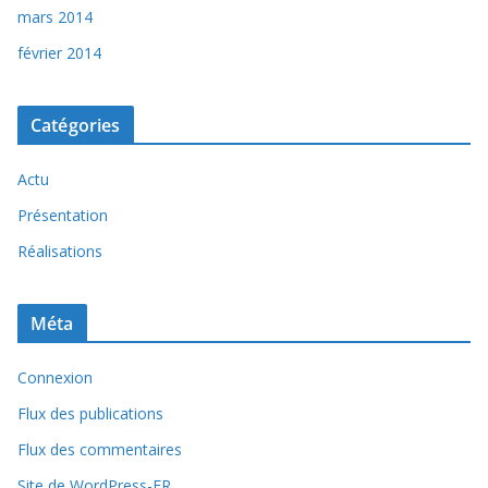
mars 2014
février 2014
Catégories
Actu
Présentation
Réalisations
Méta
Connexion
Flux des publications
Flux des commentaires
Site de WordPress-FR