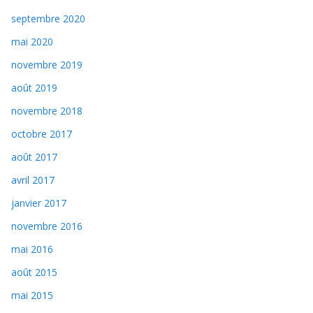
septembre 2020
mai 2020
novembre 2019
août 2019
novembre 2018
octobre 2017
août 2017
avril 2017
janvier 2017
novembre 2016
mai 2016
août 2015
mai 2015