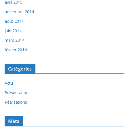
avril 2015
novembre 2014
août 2014
juin 2014
mars 2014
février 2014
Catégories
Actu
Présentation
Réalisations
Méta