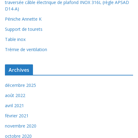
traversée câble électrique de plafond INOX 316L (règle APSAD
D14-A)
Péniche Annette K
Support de tourets
Table inox
Trémie de ventilation
Archives
décembre 2025
août 2022
avril 2021
février 2021
novembre 2020
octobre 2020