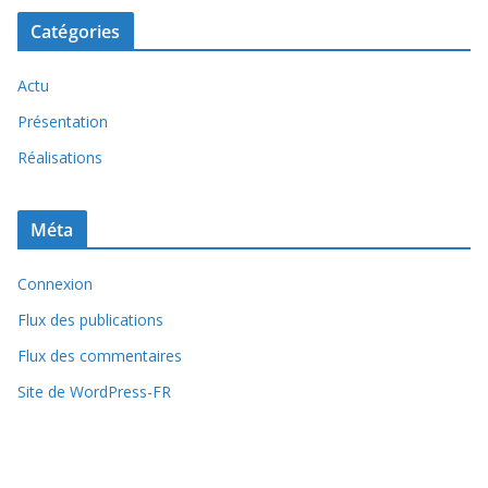
Catégories
Actu
Présentation
Réalisations
Méta
Connexion
Flux des publications
Flux des commentaires
Site de WordPress-FR