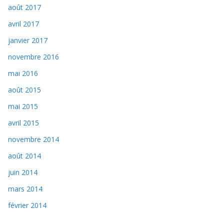
août 2017
avril 2017
janvier 2017
novembre 2016
mai 2016
août 2015
mai 2015
avril 2015
novembre 2014
août 2014
juin 2014
mars 2014
février 2014