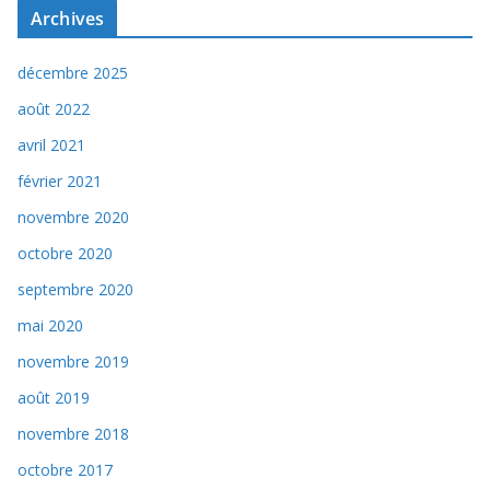
Archives
décembre 2025
août 2022
avril 2021
février 2021
novembre 2020
octobre 2020
septembre 2020
mai 2020
novembre 2019
août 2019
novembre 2018
octobre 2017