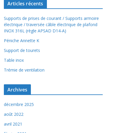
Articles récents
Supports de prises de courant / Supports armoire
électrique / traversée câble électrique de plafond
INOX 316L (règle APSAD D14-A)
Péniche Annette K
Support de tourets
Table inox
Trémie de ventilation
Archives
décembre 2025
août 2022
avril 2021