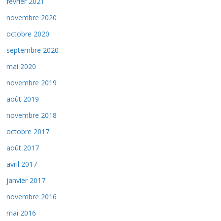
février 2021
novembre 2020
octobre 2020
septembre 2020
mai 2020
novembre 2019
août 2019
novembre 2018
octobre 2017
août 2017
avril 2017
janvier 2017
novembre 2016
mai 2016