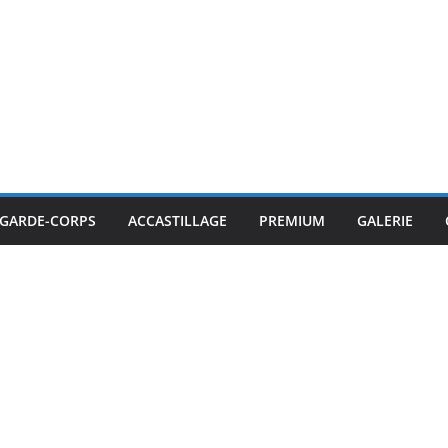
GARDE-CORPS
ACCASTILLAGE
PREMIUM
GALERIE