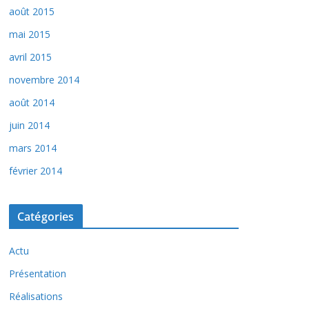
août 2015
mai 2015
avril 2015
novembre 2014
août 2014
juin 2014
mars 2014
février 2014
Catégories
Actu
Présentation
Réalisations