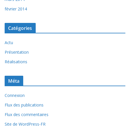
février 2014
Catégories
Actu
Présentation
Réalisations
Méta
Connexion
Flux des publications
Flux des commentaires
Site de WordPress-FR