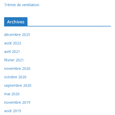
Trémie de ventilation
Archives
décembre 2025
août 2022
avril 2021
février 2021
novembre 2020
octobre 2020
septembre 2020
mai 2020
novembre 2019
août 2019