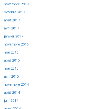
novembre 2018
octobre 2017
août 2017
avril 2017
janvier 2017
novembre 2016
mai 2016
août 2015
mai 2015
avril 2015
novembre 2014
août 2014
juin 2014
mars 2014