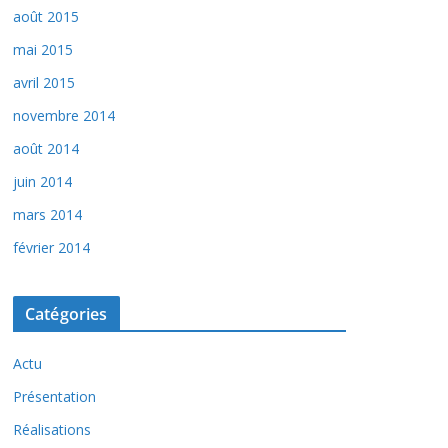
août 2015
mai 2015
avril 2015
novembre 2014
août 2014
juin 2014
mars 2014
février 2014
Catégories
Actu
Présentation
Réalisations