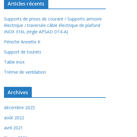
Articles récents
Supports de prises de courant / Supports armoire
électrique / traversée câble électrique de plafond
INOX 316L (règle APSAD D14-A)
Péniche Annette K
Support de tourets
Table inox
Trémie de ventilation
Archives
décembre 2025
août 2022
avril 2021