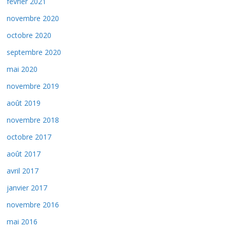
février 2021
novembre 2020
octobre 2020
septembre 2020
mai 2020
novembre 2019
août 2019
novembre 2018
octobre 2017
août 2017
avril 2017
janvier 2017
novembre 2016
mai 2016