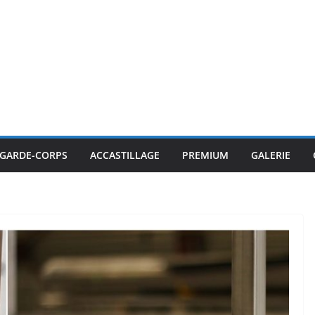
GARDE-CORPS
ACCASTILLAGE
PREMIUM
GALERIE