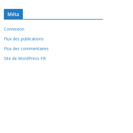
Méta
Connexion
Flux des publications
Flux des commentaires
Site de WordPress-FR