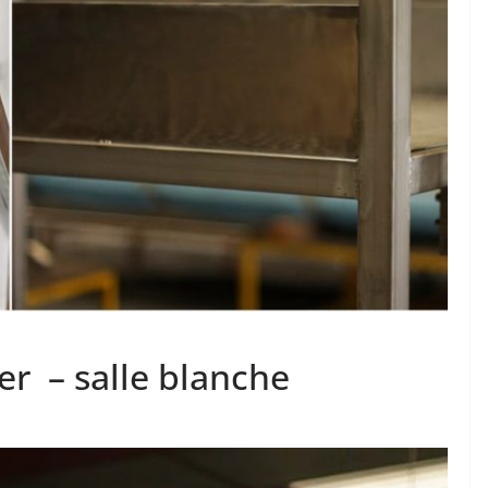
r – salle blanche