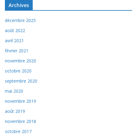
Archives
décembre 2025
août 2022
avril 2021
février 2021
novembre 2020
octobre 2020
septembre 2020
mai 2020
novembre 2019
août 2019
novembre 2018
octobre 2017