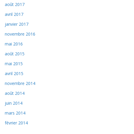
août 2017
avril 2017
janvier 2017
novembre 2016
mai 2016
août 2015
mai 2015
avril 2015
novembre 2014
août 2014
juin 2014
mars 2014
février 2014