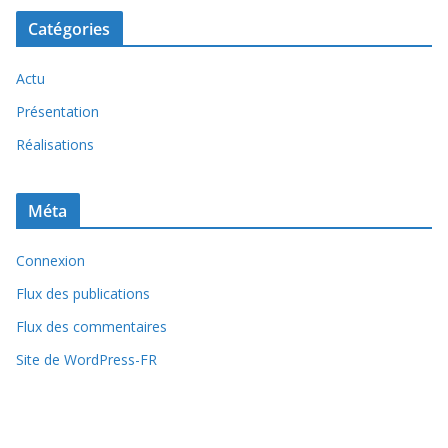
Catégories
Actu
Présentation
Réalisations
Méta
Connexion
Flux des publications
Flux des commentaires
Site de WordPress-FR